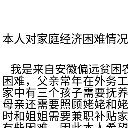
本人对家庭经济困难情况
我是来自安徽偏远贫困
困难，父亲常年在外务
家中有三个孩子需要抚
母亲还需要照顾姥姥和
时和姐姐需要兼职补贴
有些困难，因此本人希