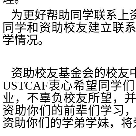
为更好帮助同学联系上
同学和资助校友建立联
学情况。
资助校友基金会的校友
USTCAF
衷心希望同学们
业，不辜负校友所望，
资助你们的前辈们学习
资助你们的学弟学妹，将