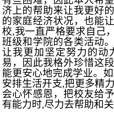
济上的帮助来让我更好
的家庭经济状况，也能
校
,
我一直严格要求自己
班级和学院的各类活动
让我更加坚定努力的动
易，因此我格外珍惜这
能更安心地完成学业。如
安排生活开支
,
把更多精
会心怀感恩，把校友给
有能力时
,
尽力去帮助和关