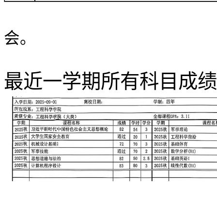
会。
最近一学期所有科目成绩