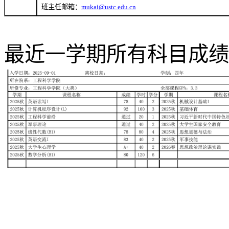
班主任邮箱：
mukai@ustc.edu.cn
最近一学期所有科目成绩