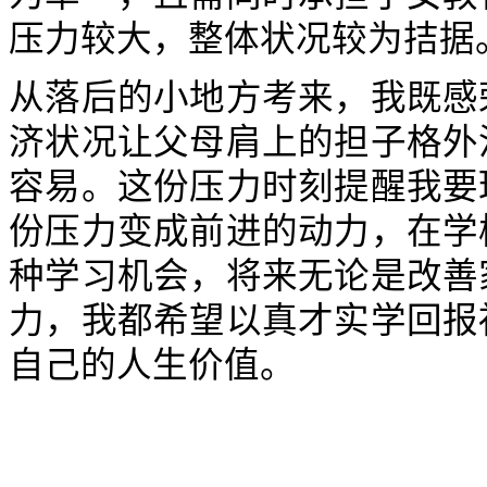
压力较大，整体状况较为拮据
从落后的小地方考来，我既感
济状况让父母肩上的担子格外
容易。这份压力时刻提醒我要
份压力变成前进的动力，在学
种学习机会，将来无论是改善
力，我都希望以真才实学回报
自己的人生价值。