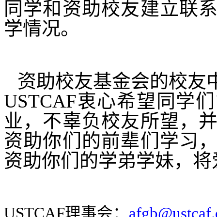
同学和资助校友建立联
学情况。
资助校友基金会的校友
USTCAF
衷心希望同学们
业，不辜负校友所望，
资助你们的前辈们学习
资助你们的学弟学妹，将
USTCAF
理事会：
afgb@ustcaf