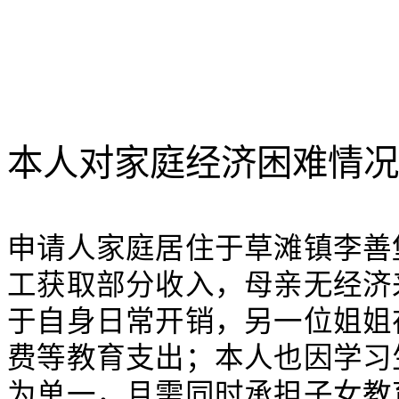
本人对家庭经济困难情况
申请人家庭居住于草滩镇李善
工获取部分收入，母亲无经济
于自身日常开销，另一位姐姐
费等教育支出；本人也因学习
为单一，且需同时承担子女教