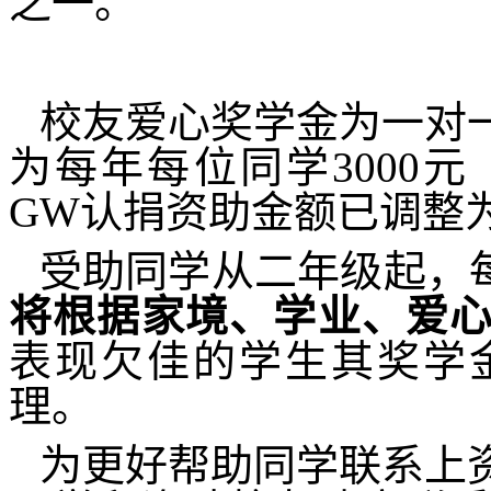
之一。
校友爱心奖学金为一对
为每年每位同学
3000
元
GW
认捐资助金额已调整
受助同学从二年级起，每
将根据家境、学业、爱
表现欠佳的学生其奖学
理。
为更好帮助同学联系上