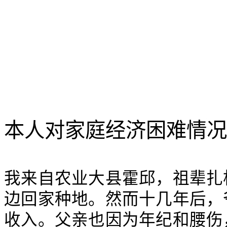
本人对家庭经济困难情况
我来自农业大县霍邱，祖辈扎
边回家种地。然而十几年后，
收入。父亲也因为年纪和腰伤