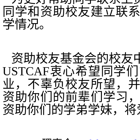
同学和资助校友建立联
学情况。
资助校友基金会的校友
USTCAF
衷心希望同学们
业，不辜负校友所望，
资助你们的前辈们学习
资助你们的学弟学妹，将