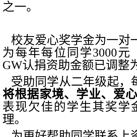
之一。
校友爱心奖学金为一对
为每年每位同学
3000
元
GW
认捐资助金额已调整
受助同学从二年级起，每
将根据家境、学业、爱
表现欠佳的学生其奖学
理。
为更好帮助同学联系上