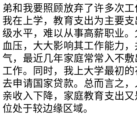
弟和我要照顾放弃了许多次工
我在上学，教育支出为主要支
级水平，难以从事高薪职业。
血压，大大影响其工作能力，
气，最近几年家庭常常入不敷
工作。同时，我上大学最初的
去申请国家贷款。总而言之，
亲收入下降，家庭教育支出又
位处于较边缘区域。