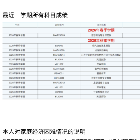
最近一学期所有科目成绩
本人对家庭经济困难情况的说明