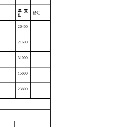
年支
备注
出
26400
21600
31000
15600
23800