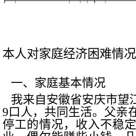
本人对家庭经济困难情况
一、家庭基本情况
我来自安徽省安庆市望
9
口人，共同生活。父亲
停工的情况，收入不稳