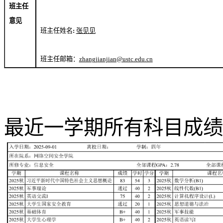
班主任
意见
班主任姓名
:
张见见
班主任邮箱：
zhangjianjian@ustc.edu.cn
最近一学期所有科目成绩