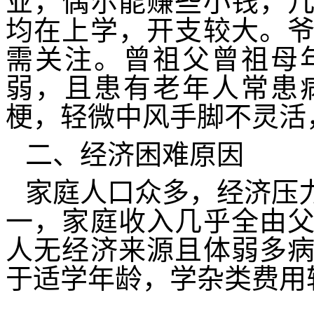
业，偶尔能赚些小钱，
均在上学，开支较大。
需关注。曾祖父曾祖母
弱，且患有老年人常患
梗，轻微中风手脚不灵活
二、经济困难原因
家庭人口众多，经济压
一，家庭收入几乎全由
人无经济来源且体弱多
于适学年龄，学杂类费用