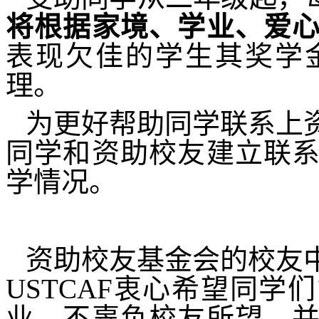
将根据家境、学业、爱
表现欠佳的学生其奖学
理。
为更好帮助同学联系上
同学和资助校友建立联
学情况。
资助校友基金会的校友
USTCAF
衷心希望同学们
业，不辜负校友所望，