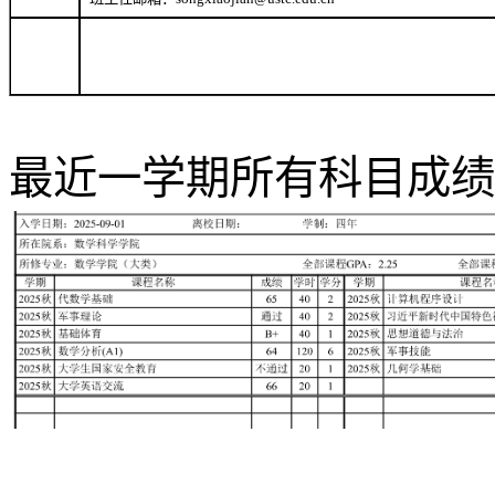
最近一学期所有科目成绩