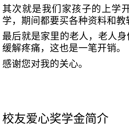
其次就是我们家孩子的上学
学，期间都要买各种资料和教
最后就是家里的老人，老人身
缓解疼痛，这也是一笔开销。
感谢您对我的关心。
校友爱心奖学金简介