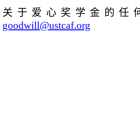
关于爱心奖学金的任
goodwill@ustcaf.org