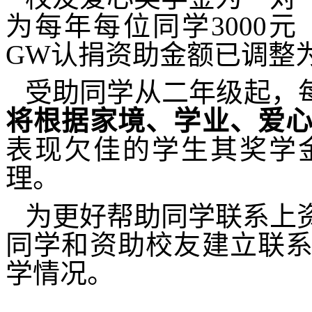
为每年每位同学
3000
元
GW
认捐资助金额已调整
受助同学从二年级起，每
将根据家境、学业、爱
表现欠佳的学生其奖学
理。
为更好帮助同学联系上
同学和资助校友建立联
学情况。