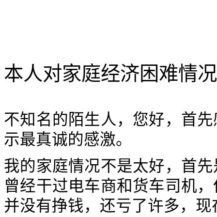
本人对家庭经济困难情况
不知名的陌生人，您好，首先
示最真诚的感激。
我的家庭情况不是太好，首先
曾经干过电车商和货车司机，
并没有挣钱，还亏了许多，现