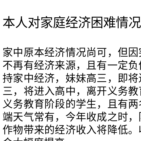
本人对家庭经济困难情况
家中原本经济情况尚可，但因
不再有经济来源，且有一定负
持家中经济，妹妹高三，即将
三，将进入高中，离开义务教
义务教育阶段的学生，且有两
端天气常有，今年收成之时，
作物带来的经济收入将降低。