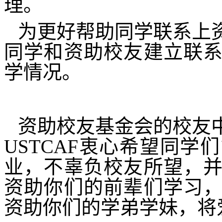
理。
为更好帮助同学联系上
同学和资助校友建立联
学情况。
资助校友基金会的校友
USTCAF
衷心希望同学们
业，不辜负校友所望，
资助你们的前辈们学习
资助你们的学弟学妹，将