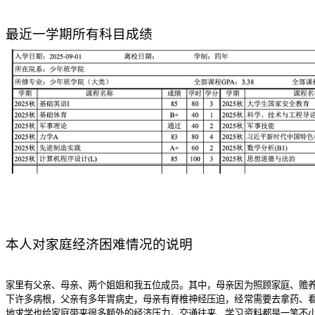
最近一学期所有科目成绩
本人对家庭经济困难情况的说明
家里有父亲、母亲、两个姐姐和我五位成员。其中，母亲因为照顾家庭、赡
下许多病根，父亲有多年胃病史，母亲有脊椎神经压迫，经常需要去拿药、
地求学也给家庭带来很多额外的经济压力，交通往来、学习资料都是一笔不