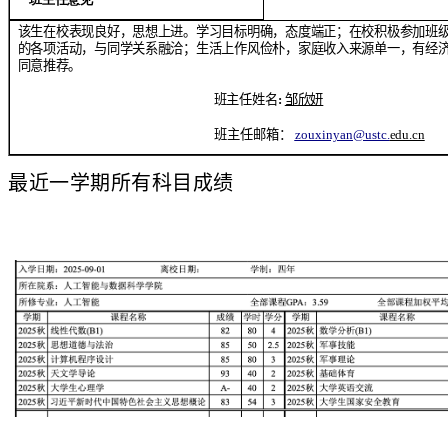
该生在校表现良好，思想上进。学习目标明确，态度端正；在校积极参加班
的各项活动，与同学关系融洽；生活上作风俭朴，家庭收入来源单一，有经
同意
推荐。
班主任姓名
:
邹欣妍
班主任邮箱：
zouxinyan@ustc.
edu.cn
最近一学期所有科目成绩