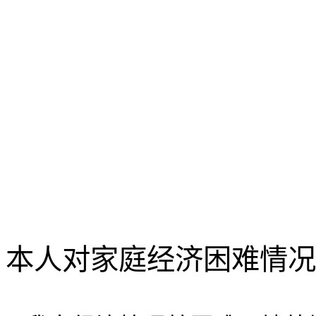
本人对家庭经济困难情况