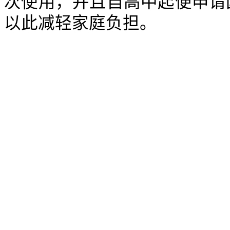
次使用，并且自高中起便申请
以此减轻家庭负担。