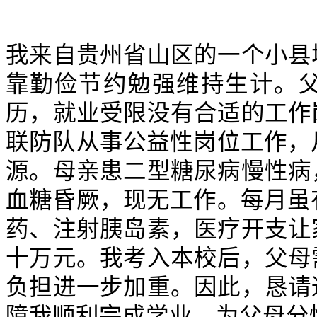
我来自贵州省山区的一个小县
靠勤俭节约勉强维持生计。
历，就业受限没有合适的工作
联防队从事公益性岗位工作，
源。母亲患二型糖尿病慢性病
血糖昏厥，现无工作。每月虽
药、注射胰岛素，医疗开支让
十万元。我考入本校后，父母
负担进一步加重。因此，恳请
障我顺利完成学业，为父母分