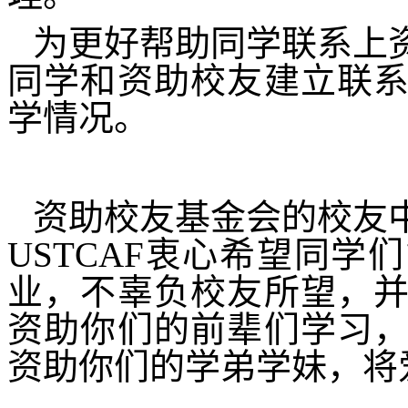
为更好帮助同学联系上
同学和资助校友建立联
学情况。
资助校友基金会的校友
USTCAF
衷心希望同学们
业，不辜负校友所望，
资助你们的前辈们学习
资助你们的学弟学妹，将