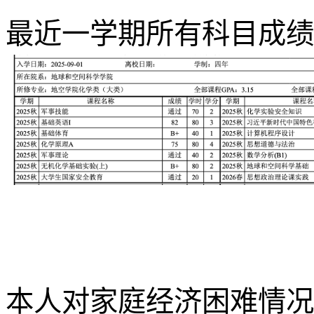
最近一学期所有科目成绩
本人对家庭经济困难情况