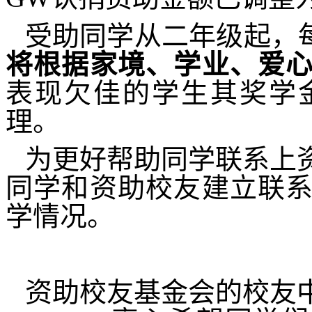
受助同学从二年级起，每
将根据家境、学业、爱
表现欠佳的学生其奖学
理。
为更好帮助同学联系上
同学和资助校友建立联
学情况。
资助校友基金会的校友