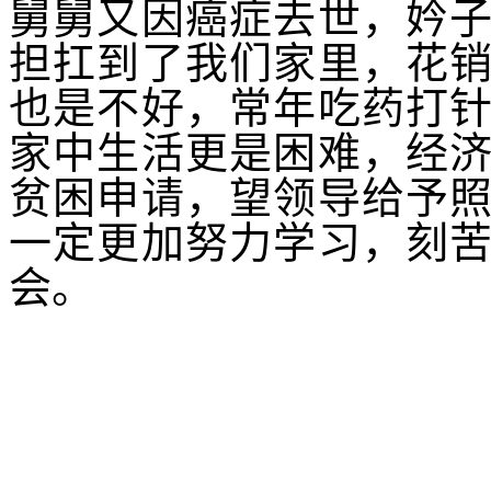
舅舅又因癌症去世，妗
担扛到了我们家里，花
也是不好，常年吃药打
家中生活更是困难，经
贫困申请，望领导给予
一定更加努力学习，刻
会。