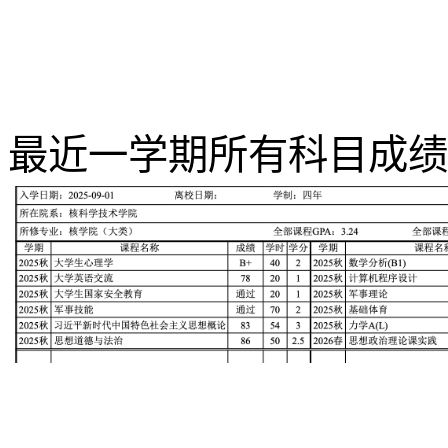
最近一学期所有科目成绩