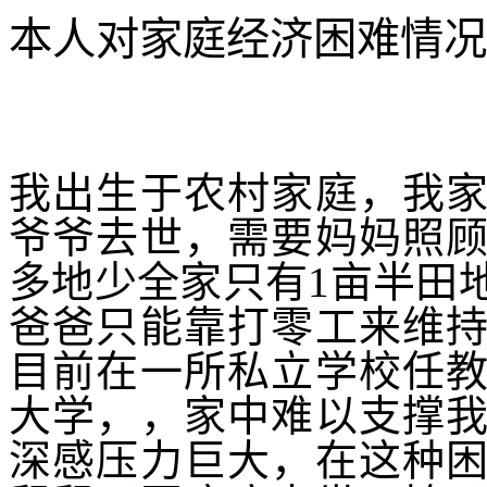
本人对家庭经济困难情况
我出生于农村家庭，我
爷爷去世，需要妈妈照
多地少全家只有
1
亩半田
爸爸只能靠打零工来维
目前在一所私立学校任
大学，，家中难以支撑
深感压力巨大，在这种