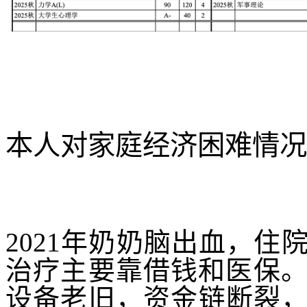
本人对家庭经济困难情况
2021
年奶奶脑出血，住
治疗主要靠借钱和医保
设备老旧，资金链断裂