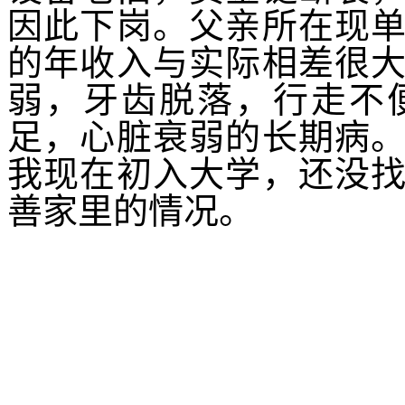
因此下岗。父亲所在现
的年收入与实际相差很
弱，牙齿脱落，行走不
足，心脏衰弱的长期病
我现在初入大学，还没
善家里的情况。