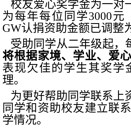
校友爱心奖学金为一对
为每年每位同学
3000
元
GW
认捐资助金额已调整
受助同学从二年级起，每
将根据家境、学业、爱
表现欠佳的学生其奖学
理。
为更好帮助同学联系上
同学和资助校友建立联
学情况。