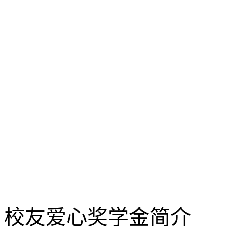
校友爱心奖学金简介