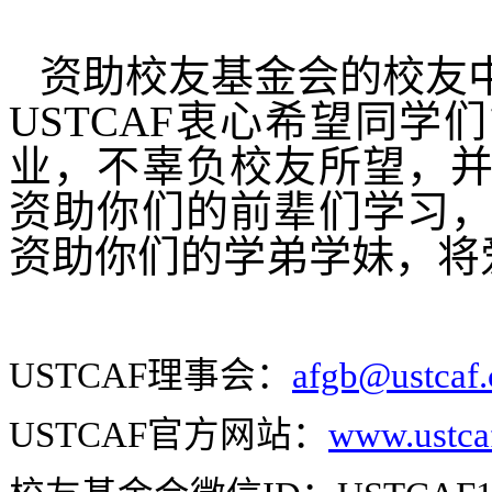
资助校友基金会的校友
USTCAF
衷心希望同学们
业，不辜负校友所望，
资助你们的前辈们学习
资助你们的学弟学妹，将
USTCAF
理事会：
afgb@ustcaf
USTCAF
官方网站：
www.ustca