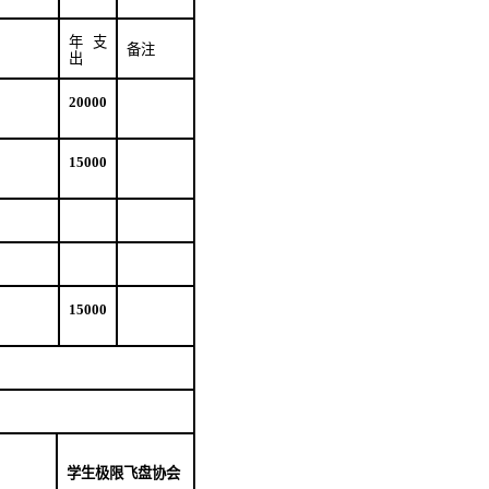
年支
备注
出
20000
15000
15000
学生极限飞盘协会